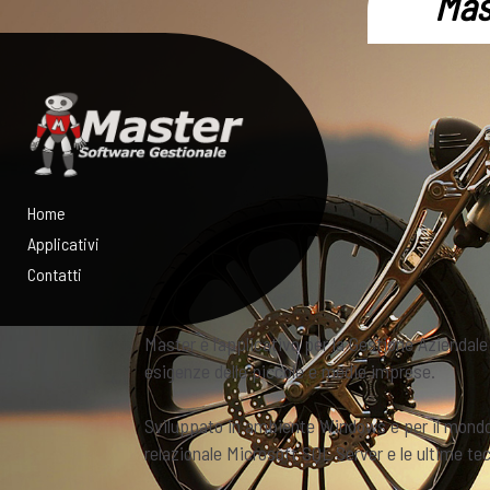
Home
Applicativi
Contatti