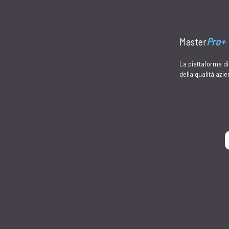
CONTABILITA'